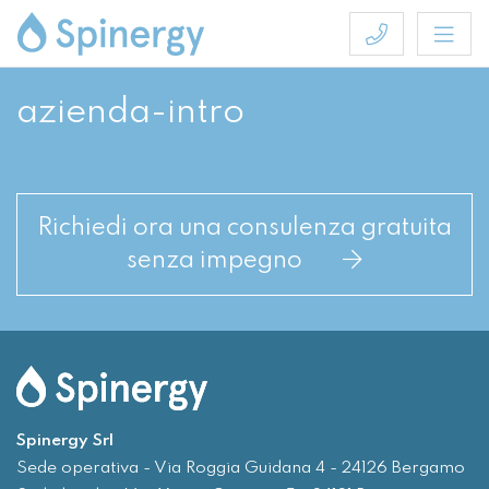
azienda-intro
Richiedi ora una consulenza gratuita
senza impegno
Spinergy Srl
Sede operativa - Via Roggia Guidana 4 - 24126 Bergamo