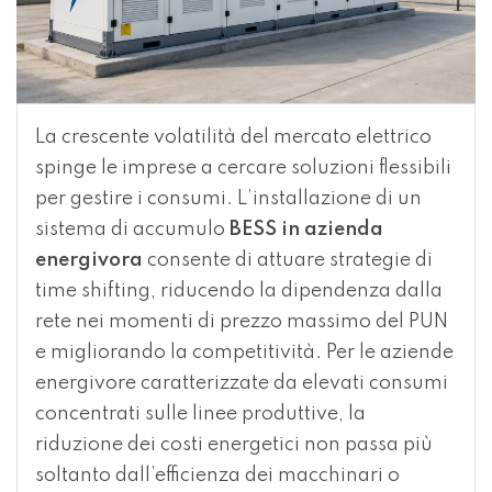
La crescente volatilità del mercato elettrico
spinge le imprese a cercare soluzioni flessibili
per gestire i consumi. L’installazione di un
sistema di accumulo
BESS in azienda
energivora
consente di attuare strategie di
time shifting, riducendo la dipendenza dalla
rete nei momenti di prezzo massimo del PUN
e migliorando la competitività. Per le aziende
energivore caratterizzate da elevati consumi
concentrati sulle linee produttive, la
riduzione dei costi energetici non passa più
soltanto dall’efficienza dei macchinari o