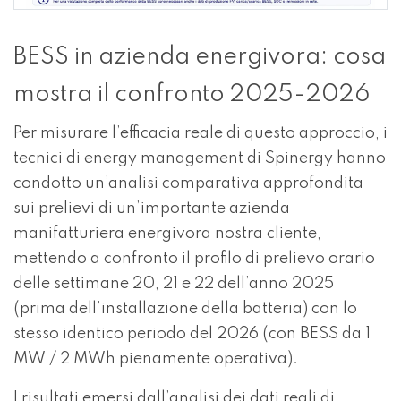
BESS in azienda energivora: cosa
mostra il confronto 2025-2026
Per misurare l’efficacia reale di questo approccio, i
tecnici di
energy management
di Spinergy hanno
condotto un’analisi comparativa approfondita
sui prelievi di un’importante azienda
manifatturiera energivora nostra cliente,
mettendo a confronto il profilo di prelievo orario
delle settimane 20, 21 e 22 dell’anno 2025
(prima dell’installazione della batteria) con lo
stesso identico periodo del 2026 (con BESS da 1
MW / 2 MWh pienamente operativa).
I risultati emersi dall’analisi dei dati reali di