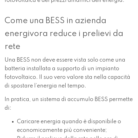
fotovoltaica e dei prezzi dinamici dell’energia.
Come una BESS in azienda
energivora reduce i prelievi da
rete
Una BESS non deve essere vista solo come una
batteria installata a supporto di un impianto
fotovoltaico. Il suo vero valore sta nella capacità
di spostare l’energia nel tempo.
In pratica, un sistema di accumulo BESS permette
di:
Caricare energia quando è disponibile o
economicamente più conveniente;