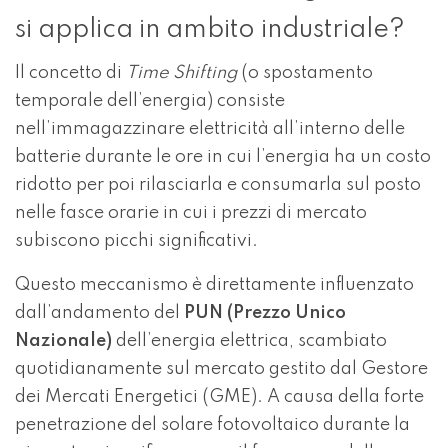
si applica in ambito industriale?
Il concetto di
Time Shifting
(o spostamento
temporale dell’energia) consiste
nell’immagazzinare elettricità all’interno delle
batterie durante le ore in cui l’energia ha un costo
ridotto per poi rilasciarla e consumarla sul posto
nelle fasce orarie in cui i prezzi di mercato
subiscono picchi significativi.
Questo meccanismo è direttamente influenzato
dall’andamento del
PUN (Prezzo Unico
Nazionale)
dell’energia elettrica, scambiato
quotidianamente sul mercato gestito dal
Gestore
dei Mercati Energetici (GME)
. A causa della forte
penetrazione del solare fotovoltaico durante la