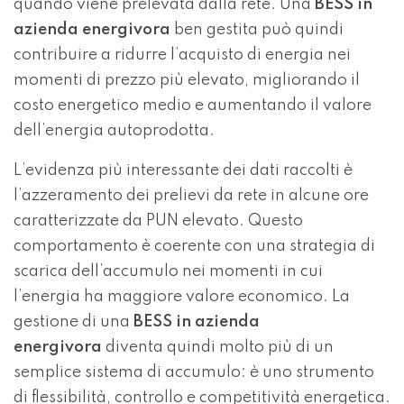
quando viene prelevata dalla rete. Una
BESS in
azienda energivora
ben gestita può quindi
contribuire a ridurre l’acquisto di energia nei
momenti di prezzo più elevato, migliorando il
costo energetico medio e aumentando il valore
dell’energia autoprodotta.
L’evidenza più interessante dei dati raccolti è
l’azzeramento dei prelievi da rete in alcune ore
caratterizzate da PUN elevato. Questo
comportamento è coerente con una strategia di
scarica dell’accumulo nei momenti in cui
l’energia ha maggiore valore economico. La
gestione di una
BESS in azienda
energivora
diventa quindi molto più di un
semplice sistema di accumulo: è uno strumento
di flessibilità, controllo e competitività energetica.