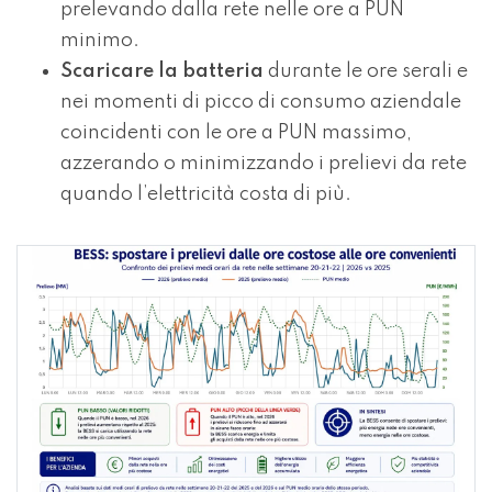
prelevando dalla rete nelle ore a PUN
minimo.
Scaricare la batteria
durante le ore serali e
nei momenti di picco di consumo aziendale
coincidenti con le ore a PUN massimo,
azzerando o minimizzando i prelievi da rete
quando l’elettricità costa di più.