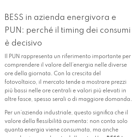
BESS in azienda energivora e
PUN: perché il timing dei consumi
è decisivo
Il PUN rappresenta un riferimento importante per
comprendere il valore dell’energia nelle diverse
ore della giornata. Con la crescita del
fotovoltaico, il mercato tende a mostrare prezzi
più bassi nelle ore centrali e valori più elevati in
altre fasce, spesso serali o di maggiore domanda.
Per un’azienda industriale, questo significa che il
valore della flessibilità aumenta: non conta solo
quanta energia viene consumata, ma anche