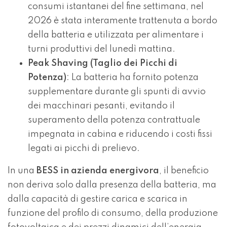
consumi istantanei del fine settimana, nel
2026 è stata interamente trattenuta a bordo
della batteria e utilizzata per alimentare i
turni produttivi del lunedì mattina.
Peak Shaving (Taglio dei Picchi di
Potenza)
: La batteria ha fornito potenza
supplementare durante gli spunti di avvio
dei macchinari pesanti, evitando il
superamento della potenza contrattuale
impegnata in cabina e riducendo i costi fissi
legati ai picchi di prelievo.
In una
BESS in azienda energivora
, il beneficio
non deriva solo dalla presenza della batteria, ma
dalla capacità di gestire carica e scarica in
funzione del profilo di consumo, della produzione