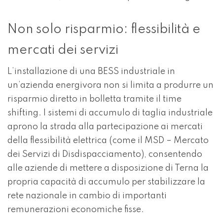
Non solo risparmio: flessibilità e
mercati dei servizi
L’installazione di una BESS industriale in
un’azienda energivora non si limita a produrre un
risparmio diretto in bolletta tramite il time
shifting. I sistemi di accumulo di taglia industriale
aprono la strada alla partecipazione ai mercati
della flessibilità elettrica (come il MSD – Mercato
dei Servizi di Disdispacciamento), consentendo
alle aziende di mettere a disposizione di Terna la
propria capacità di accumulo per stabilizzare la
rete nazionale in cambio di importanti
remunerazioni economiche fisse.