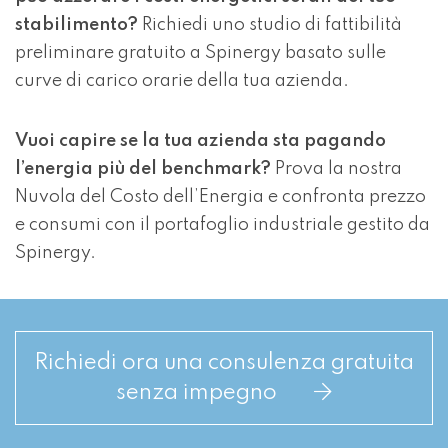
stabilimento?
Richiedi uno studio di fattibilità
preliminare gratuito a Spinergy
basato sulle
curve di carico orarie della tua azienda.
Vuoi capire se la tua azienda sta pagando
l’energia più del benchmark?
Prova la nostra
Nuvola del Costo dell’Energia
e confronta prezzo
e consumi con il portafoglio industriale gestito da
Spinergy.
Richiedi ora una consulenza gratuita
senza impegno