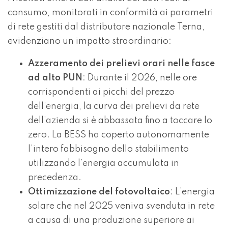
consumo, monitorati in conformità ai parametri
di rete gestiti dal distributore nazionale
Terna
,
evidenziano un impatto straordinario:
Azzeramento dei prelievi orari nelle fasce
ad alto PUN
: Durante il 2026, nelle ore
corrispondenti ai picchi del prezzo
dell’energia, la curva dei prelievi da rete
dell’azienda si è abbassata fino a toccare lo
zero. La BESS ha coperto autonomamente
l’intero fabbisogno dello stabilimento
utilizzando l’energia accumulata in
precedenza.
Ottimizzazione del fotovoltaico
: L’energia
solare che nel 2025 veniva svenduta in rete
a causa di una produzione superiore ai