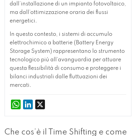
dall’installazione di un impianto fotovoltaico,
ma dall’ottimizzazione oraria dei flussi
energetici.
In questo contesto, i sistemi di accumulo
elettrochimico a batterie (Battery Energy
Storage System) rappresentano lo strumento
tecnologico più all’avanguardia per attuare
questa flessibilità di consumo e proteggere i
bilanci industriali dalle fluttuazioni dei
mercati.
WhatsApp
LinkedIn
X
Che cos’è il Time Shifting e come