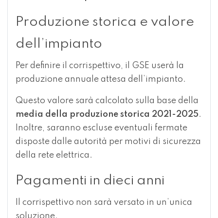
Produzione storica e valore
dell’impianto
Per definire il corrispettivo, il GSE userà la
produzione annuale attesa dell’impianto.
Questo valore sarà calcolato sulla base della
media della produzione storica 2021-2025
.
Inoltre, saranno escluse eventuali fermate
disposte dalle autorità per motivi di sicurezza
della rete elettrica.
Pagamenti in dieci anni
Il corrispettivo non sarà versato in un’unica
soluzione.