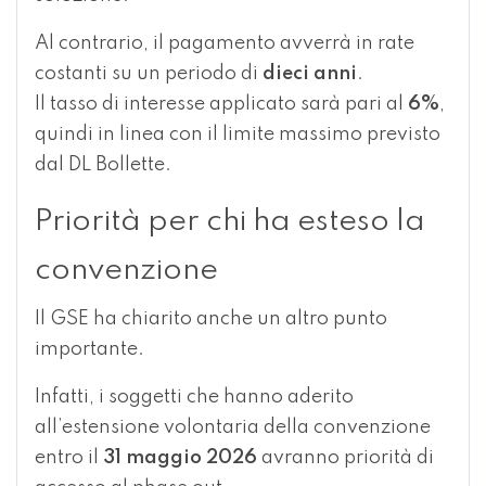
Al contrario, il pagamento avverrà in rate
costanti su un periodo di
dieci anni
.
Il tasso di interesse applicato sarà pari al
6%
,
quindi in linea con il limite massimo previsto
dal DL Bollette.
Priorità per chi ha esteso la
convenzione
Il GSE ha chiarito anche un altro punto
importante.
Infatti, i soggetti che hanno aderito
all’estensione volontaria della convenzione
entro il
31 maggio 2026
avranno priorità di