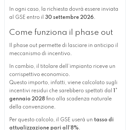
In ogni caso, la richiesta dovrà essere inviata
al GSE entro il
30 settembre 2026
.
Come funziona il phase out
Il phase out permette di lasciare in anticipo il
meccanismo di incentivo.
In cambio, il titolare dell’impianto riceve un
corrispettivo economico.
Questo importo, infatti, viene calcolato sugli
incentivi residui che sarebbero spettati dal
1°
gennaio 2028
fino alla scadenza naturale
della convenzione.
Per questo calcolo, il GSE userà un
tasso di
attualizzazione pari all’8%
.