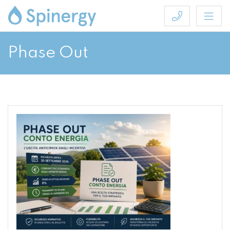
Phase Out