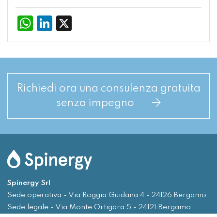
WhatsApp
LinkedIn
X
Richiedi ora una consulenza gratuita
senza impegno
Spinergy Srl
Sede operativa - Via Roggia Guidana 4 - 24126 Bergamo
Sede legale - Via Monte Ortigara 5 - 24121 Bergamo