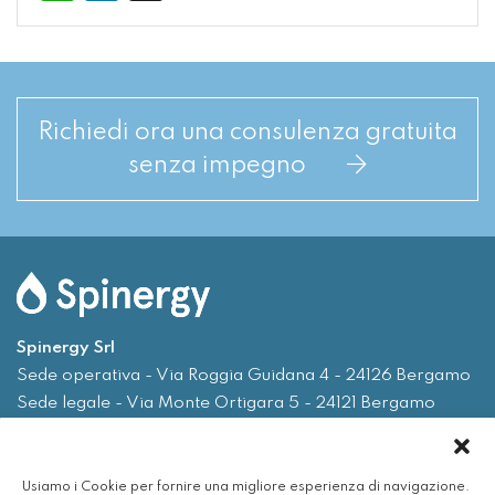
Richiedi ora una consulenza gratuita
senza impegno
Spinergy Srl
Sede operativa - Via Roggia Guidana 4 - 24126 Bergamo
Sede legale - Via Monte Ortigara 5 - 24121 Bergamo
Tel.
035 0075719
Usiamo i Cookie per fornire una migliore esperienza di navigazione.