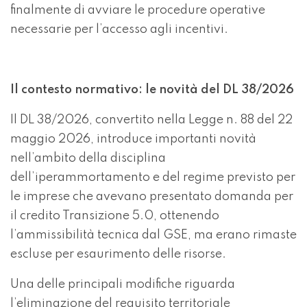
finalmente di avviare le procedure operative
necessarie per l’accesso agli incentivi.
Il contesto normativo: le novità del DL 38/2026
Il DL 38/2026, convertito nella Legge n. 88 del 22
maggio 2026, introduce importanti novità
nell’ambito della disciplina
dell’iperammortamento e del regime previsto per
le imprese che avevano presentato domanda per
il credito Transizione 5.0, ottenendo
l’ammissibilità tecnica dal GSE, ma erano rimaste
escluse per esaurimento delle risorse.
Una delle principali modifiche riguarda
l’eliminazione del requisito territoriale