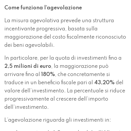
Come funziona l’agevolazione
La misura agevolativa prevede una struttura
incentivante progressiva, basata sulla
maggiorazione del costo fiscalmente riconosciuto
dei beni agevolabili.
In particolare, per la quota di investimenti fino a
2,5 milioni di euro
, la maggiorazione può
arrivare fino al
180%
, che concretamente si
traduce in un beneficio fiscale pari al
43,20%
del
valore dell’investimento. La percentuale si riduce
progressivamente al crescere dell’importo
dell’investimento.
L’agevolazione riguarda gli investimenti in: