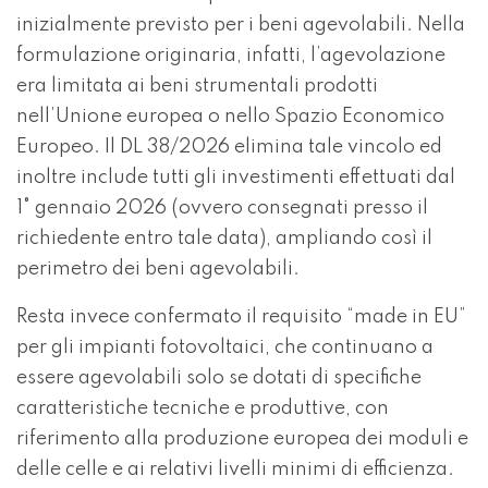
inizialmente previsto per i beni agevolabili. Nella
formulazione originaria, infatti, l’agevolazione
era limitata ai beni strumentali prodotti
nell’Unione europea o nello Spazio Economico
Europeo. Il DL 38/2026 elimina tale vincolo ed
inoltre include tutti gli investimenti effettuati dal
1° gennaio 2026 (ovvero consegnati presso il
richiedente entro tale data), ampliando così il
perimetro dei beni agevolabili.
Resta invece confermato il requisito “made in EU”
per gli impianti fotovoltaici, che continuano a
essere agevolabili solo se dotati di specifiche
caratteristiche tecniche e produttive, con
riferimento alla produzione europea dei moduli e
delle celle e ai relativi livelli minimi di efficienza.