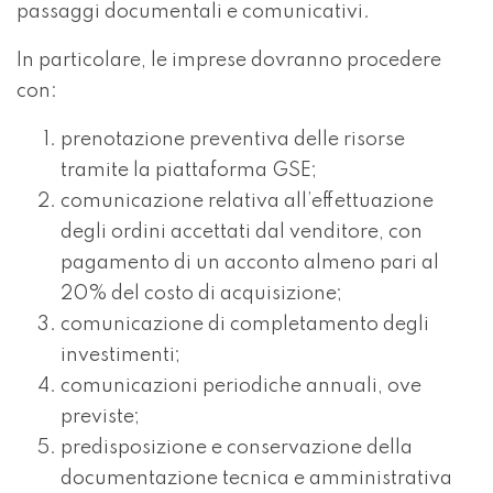
passaggi documentali e comunicativi.
In particolare, le imprese dovranno procedere
con:
prenotazione preventiva delle risorse
tramite la piattaforma GSE;
comunicazione relativa all’effettuazione
degli ordini accettati dal venditore, con
pagamento di un acconto almeno pari al
20% del costo di acquisizione;
comunicazione di completamento degli
investimenti;
comunicazioni periodiche annuali, ove
previste;
predisposizione e conservazione della
documentazione tecnica e amministrativa