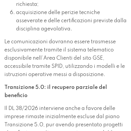
richiesta;
acquisizione delle perizie tecniche
asseverate e delle certificazioni previste dalla
disciplina agevolativa.
Le comunicazioni dovranno essere trasmesse
esclusivamente tramite il sistema telematico
disponibile nell’Area Clienti del sito GSE,
accessibile tramite SPID, utilizzando i modelli e le
istruzioni operative messi a disposizione.
Transizione 5.0: il recupero parziale del
beneficio
Il DL 38/2026 interviene anche a favore delle
imprese rimaste inizialmente escluse dal piano
Transizione 5.0, pur avendo presentato progetti