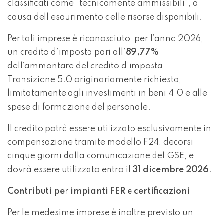
classificati come “tecnicamente ammissibili”, a
causa dell’esaurimento delle risorse disponibili.
Per tali imprese è riconosciuto, per l’anno 2026,
un credito d’imposta pari all’
89,77%
dell’ammontare del credito d’imposta
Transizione 5.0 originariamente richiesto,
limitatamente agli investimenti in beni 4.0 e alle
spese di formazione del personale.
Il credito potrà essere utilizzato esclusivamente in
compensazione tramite modello F24, decorsi
cinque giorni dalla comunicazione del GSE, e
dovrà essere utilizzato entro il
31 dicembre 2026
.
Contributi per impianti FER e certificazioni
Per le medesime imprese è inoltre previsto un