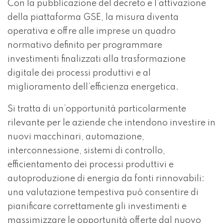
Con la pubblicazione del decreto e l’attivazione
della piattaforma GSE, la misura diventa
operativa e offre alle imprese un quadro
normativo definito per programmare
investimenti finalizzati alla trasformazione
digitale dei processi produttivi e al
miglioramento dell’efficienza energetica.
Si tratta di un’opportunità particolarmente
rilevante per le aziende che intendono investire in
nuovi macchinari, automazione,
interconnessione, sistemi di controllo,
efficientamento dei processi produttivi e
autoproduzione di energia da fonti rinnovabili:
una valutazione tempestiva può consentire di
pianificare correttamente gli investimenti e
massimizzare le opportunità offerte dal nuovo