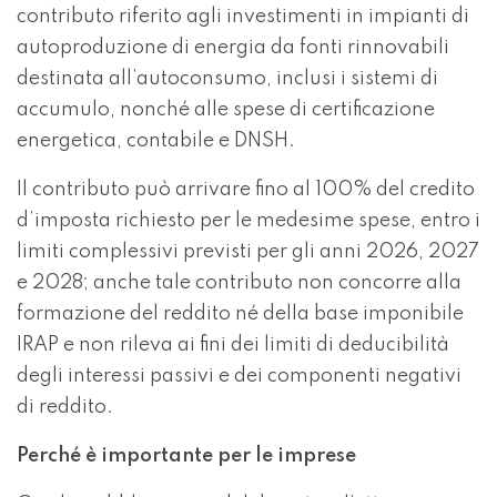
contributo riferito agli investimenti in impianti di
autoproduzione di energia da fonti rinnovabili
destinata all’autoconsumo, inclusi i sistemi di
accumulo, nonché alle spese di certificazione
energetica, contabile e DNSH.
Il contributo può arrivare fino al 100% del credito
d’imposta richiesto per le medesime spese, entro i
limiti complessivi previsti per gli anni 2026, 2027
e 2028; anche tale contributo non concorre alla
formazione del reddito né della base imponibile
IRAP e non rileva ai fini dei limiti di deducibilità
degli interessi passivi e dei componenti negativi
di reddito.
Perché è importante per le imprese