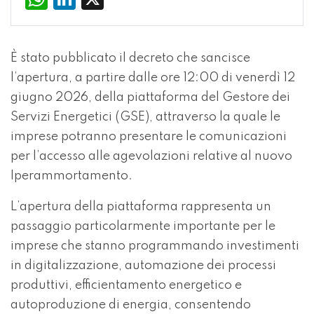
È stato pubblicato il decreto che sancisce
l’apertura, a partire dalle ore 12:00 di venerdì 12
giugno 2026, della piattaforma del Gestore dei
Servizi Energetici (GSE), attraverso la quale le
imprese potranno presentare le comunicazioni
per l’accesso alle agevolazioni relative al nuovo
Iperammortamento.
L’apertura della piattaforma rappresenta un
passaggio particolarmente importante per le
imprese che stanno programmando investimenti
in digitalizzazione, automazione dei processi
produttivi, efficientamento energetico e
autoproduzione di energia, consentendo