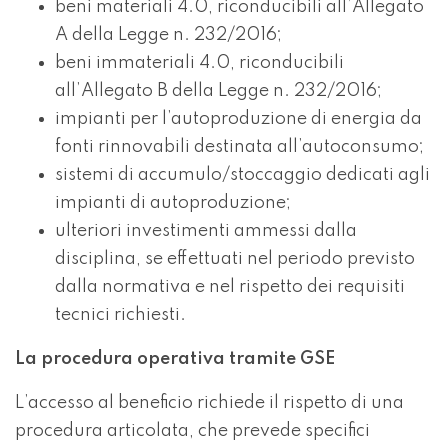
beni materiali 4.0, riconducibili all’Allegato
A della Legge n. 232/2016;
beni immateriali 4.0, riconducibili
all’Allegato B della Legge n. 232/2016;
impianti per l’autoproduzione di energia da
fonti rinnovabili destinata all’autoconsumo;
sistemi di accumulo/stoccaggio dedicati agli
impianti di autoproduzione;
ulteriori investimenti ammessi dalla
disciplina, se effettuati nel periodo previsto
dalla normativa e nel rispetto dei requisiti
tecnici richiesti.
La procedura operativa tramite GSE
L’accesso al beneficio richiede il rispetto di una
procedura articolata, che prevede specifici