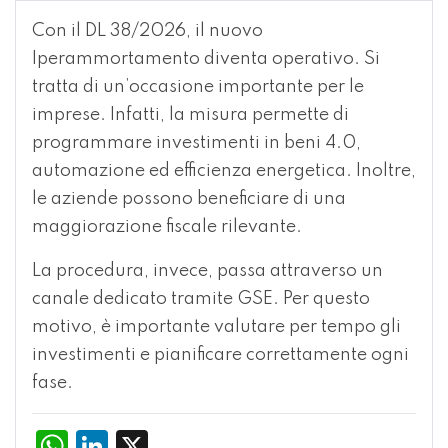
Con il
DL 38/2026
, il nuovo
Iperammortamento diventa operativo. Si
tratta di un’occasione importante per le
imprese. Infatti, la misura permette di
programmare investimenti in beni 4.0,
automazione ed efficienza energetica. Inoltre,
le aziende possono beneficiare di una
maggiorazione fiscale rilevante.
La procedura, invece, passa attraverso un
canale dedicato tramite
GSE
. Per questo
motivo, è importante valutare per tempo gli
investimenti e pianificare correttamente ogni
fase.
WhatsApp
LinkedIn
X