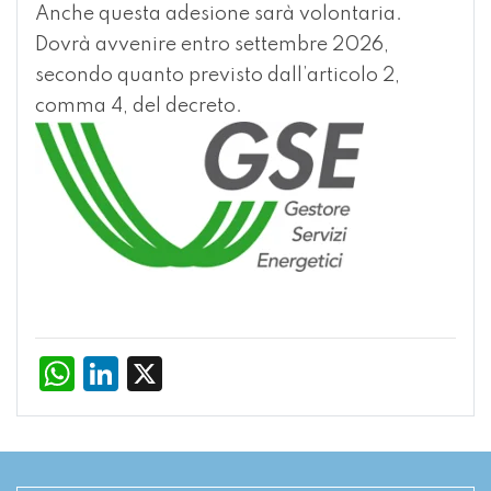
Anche questa adesione sarà volontaria.
Dovrà avvenire entro settembre 2026,
secondo quanto previsto dall’articolo 2,
comma 4, del decreto.
WhatsApp
LinkedIn
X