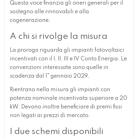
Questa voce finanzia gli oneri generali per il
sostegno alle rinnovabili e alla
cogenerazione.
A chi si rivolge la misura
La proroga riguarda gli impianti fotovoltaici
incentivati con il I, II, III e IV Conto Energia. Le
convenzioni interessate sono quelle in
scadenza dal 1° gennaio 2029.
Rientrano nella misura gli impianti con
potenza nominale incentivata superiore a 20
kW. Devono inoltre beneficiare di premi fissi
non legati ai prezzi di mercato.
I due schemi disponibili