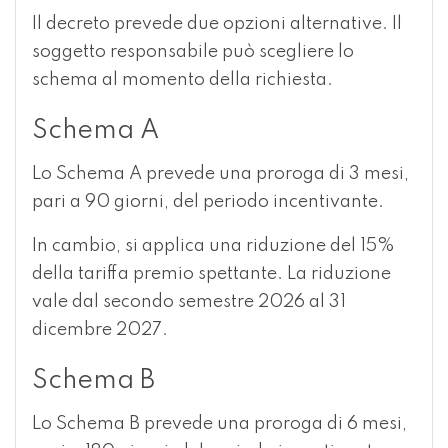
Il decreto prevede due opzioni alternative. Il
soggetto responsabile può scegliere lo
schema al momento della richiesta.
Schema A
Lo Schema A prevede una proroga di 3 mesi,
pari a 90 giorni, del periodo incentivante.
In cambio, si applica una riduzione del 15%
della tariffa premio spettante. La riduzione
vale dal secondo semestre 2026 al 31
dicembre 2027.
Schema B
Lo Schema B prevede una proroga di 6 mesi,