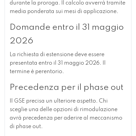
durante la proroga. Il calcolo avverrà tramite
media ponderata sui mesi di applicazione.
Domande entro il 31 maggio
2026
La richiesta di estensione deve essere
presentata entro il 31 maggio 2026. Il
termine è perentorio.
Precedenza per il phase out
Il GSE precisa un ulteriore aspetto. Chi
sceglie una delle opzioni di rimodulazione
avrà precedenza per aderire al meccanismo
di phase out.