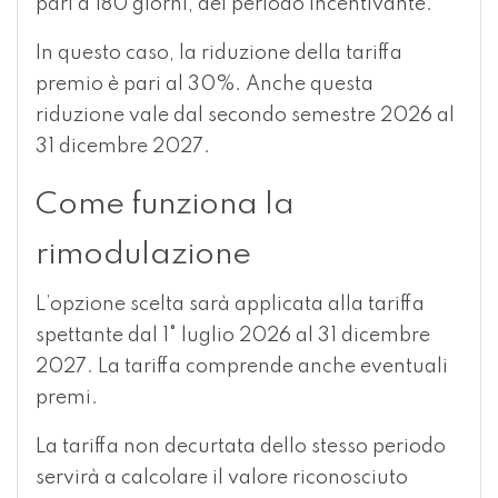
pari a 180 giorni, del periodo incentivante.
In questo caso, la riduzione della tariffa
premio è pari al 30%. Anche questa
riduzione vale dal secondo semestre 2026 al
31 dicembre 2027.
Come funziona la
rimodulazione
L’opzione scelta sarà applicata alla tariffa
spettante dal 1° luglio 2026 al 31 dicembre
2027. La tariffa comprende anche eventuali
premi.
La tariffa non decurtata dello stesso periodo
servirà a calcolare il valore riconosciuto