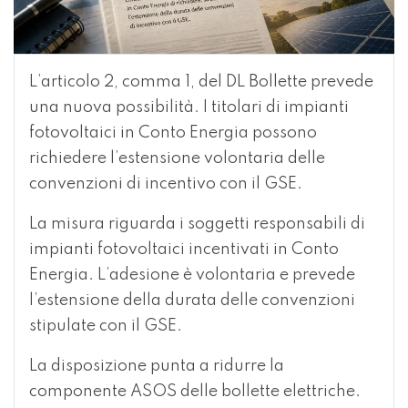
L’articolo 2, comma 1, del DL Bollette prevede
una nuova possibilità. I titolari di impianti
fotovoltaici in Conto Energia possono
richiedere l’estensione volontaria delle
convenzioni di incentivo con il
GSE
.
La misura riguarda i soggetti responsabili di
impianti fotovoltaici incentivati in Conto
Energia. L’adesione è volontaria e prevede
l’estensione della durata delle convenzioni
stipulate con il GSE.
La disposizione punta a ridurre la
componente ASOS delle bollette elettriche.