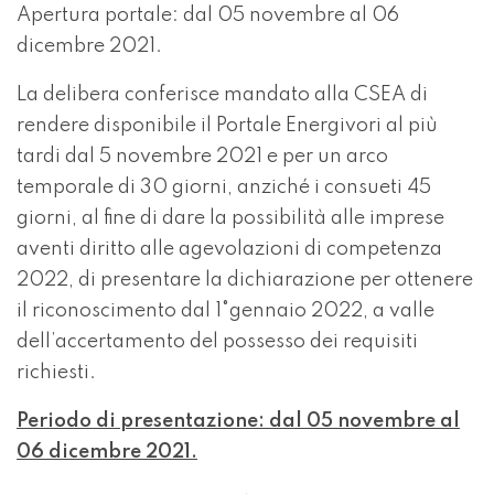
Apertura portale: dal 05 novembre al 06
dicembre 2021.
La delibera conferisce mandato alla CSEA di
rendere disponibile il Portale Energivori al più
tardi dal 5 novembre 2021 e per un arco
temporale di 30 giorni, anziché i consueti 45
giorni, al fine di dare la possibilità alle imprese
aventi diritto alle agevolazioni di competenza
2022, di presentare la dichiarazione per ottenere
il riconoscimento dal 1°gennaio 2022, a valle
dell’accertamento del possesso dei requisiti
richiesti.
Periodo di presentazione: dal 05 novembre al
06 dicembre 2021.