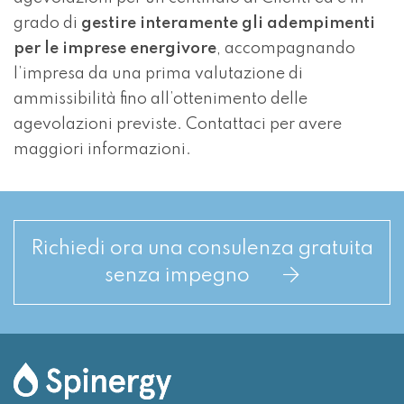
grado di
gestire interamente gli adempimenti
per le imprese energivore
, accompagnando
l’impresa da una prima valutazione di
ammissibilità fino all’ottenimento delle
agevolazioni previste. Contattaci per avere
maggiori informazioni.
Richiedi ora una consulenza gratuita
senza impegno