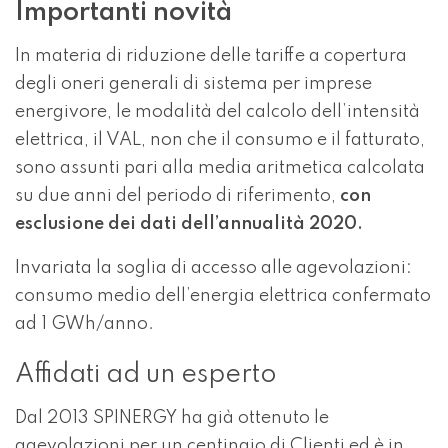
Importanti novità
In materia di riduzione delle tariffe a copertura
degli oneri generali di sistema per imprese
energivore, le modalità del calcolo dell’intensità
elettrica, il VAL, non che il consumo e il fatturato,
sono assunti pari alla media aritmetica calcolata
su due anni del periodo di riferimento,
con
esclusione dei dati dell’annualità 2020.
Invariata la soglia di accesso alle agevolazioni:
consumo medio dell’energia elettrica confermato
ad 1 GWh/anno.
Affidati ad un esperto
Dal 2013 SPINERGY ha già ottenuto le
agevolazioni per un centinaio di Clienti ed è in