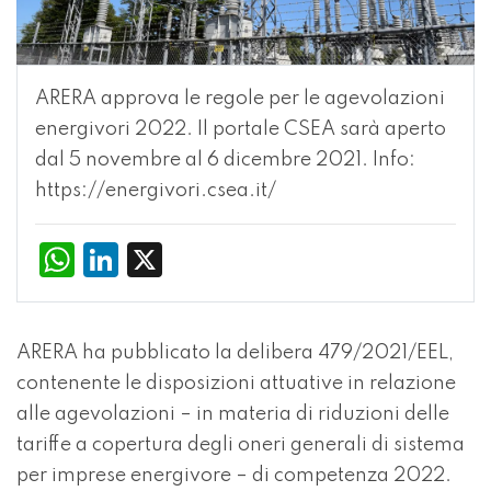
ARERA approva le regole per le agevolazioni
energivori 2022. Il portale CSEA sarà aperto
dal 5 novembre al 6 dicembre 2021. Info:
https://energivori.csea.it/
WhatsApp
LinkedIn
X
ARERA ha pubblicato la delibera 479/2021/EEL,
contenente le disposizioni attuative in relazione
alle agevolazioni – in materia di riduzioni delle
tariffe a copertura degli oneri generali di sistema
per imprese energivore – di competenza 2022.