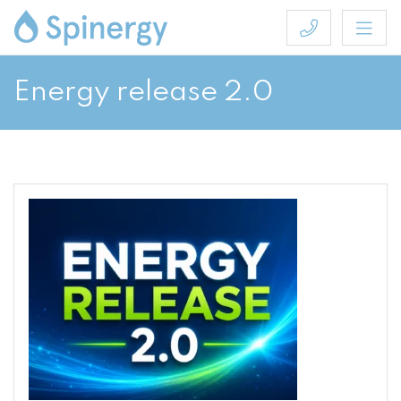
Energy release 2.0