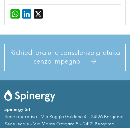
WhatsApp
LinkedIn
X
Richiedi ora una consulenza gratuita
senza impegno
Spinergy Srl
Sede operativa - Via Roggia Guidana 4 - 24126 Bergamo
Sede legale - Via Monte Ortigara 5 - 24121 Bergamo