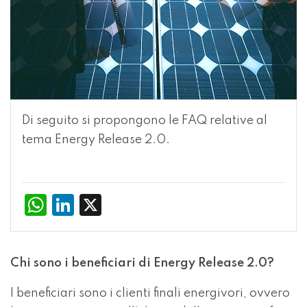
Di seguito si propongono le FAQ relative al
tema
Energy Release 2.0.
WhatsApp
LinkedIn
X
Chi sono i beneficiari di Energy Release 2.0?
I beneficiari sono i clienti finali energivori, ovvero