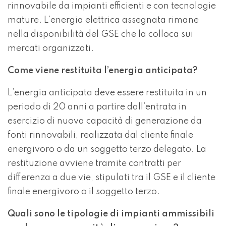
rinnovabile da impianti efficienti e con tecnologie
mature. L’energia elettrica assegnata rimane
nella disponibilità del GSE che la colloca sui
mercati organizzati.
Come viene restituita l’energia anticipata?
L’energia anticipata deve essere restituita in un
periodo di 20 anni a partire dall’entrata in
esercizio di nuova capacità di generazione da
fonti rinnovabili, realizzata dal cliente finale
energivoro o da un soggetto terzo delegato. La
restituzione avviene tramite contratti per
differenza a due vie, stipulati tra il GSE e il cliente
finale energivoro o il soggetto terzo.
Quali sono le tipologie di impianti ammissibili