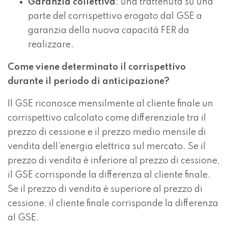
Garanzia collettiva
: una trattenuta su una
parte del corrispettivo erogato dal GSE a
garanzia della nuova capacità FER da
realizzare.
Come viene determinato il corrispettivo
durante il periodo di anticipazione?
Il GSE riconosce mensilmente al cliente finale un
corrispettivo calcolato come differenziale tra il
prezzo di cessione e il prezzo medio mensile di
vendita dell’energia elettrica sul mercato. Se il
prezzo di vendita è inferiore al prezzo di cessione,
il GSE corrisponde la differenza al cliente finale.
Se il prezzo di vendita è superiore al prezzo di
cessione, il cliente finale corrisponde la differenza
al GSE.