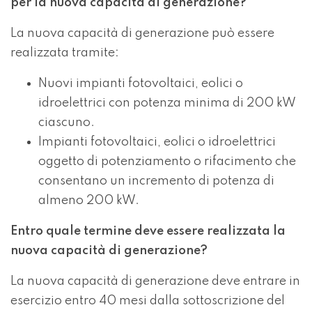
per la nuova capacità di generazione?
La nuova capacità di generazione può essere
realizzata tramite:
Nuovi impianti fotovoltaici, eolici o
idroelettrici con potenza minima di 200 kW
ciascuno.
Impianti fotovoltaici, eolici o idroelettrici
oggetto di potenziamento o rifacimento che
consentano un incremento di potenza di
almeno 200 kW.
Entro quale termine deve essere realizzata la
nuova capacità di generazione?
La nuova capacità di generazione deve entrare in
esercizio entro 40 mesi dalla sottoscrizione del