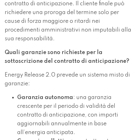
contratto di anticipazione. Il cliente finale può
richiedere una proroga del termine solo per
cause di forza maggiore o ritardi nei
procedimenti amministrativi non imputabili alla
sua responsabilità.
Quali garanzie sono richieste per la
sottoscrizione del contratto di anticipazione?
Energy Release 2.0 prevede un sistema misto di
garanzie:
Garanzia autonoma
: una garanzia
crescente per il periodo di validità del
contratto di anticipazione, con importi
aggiornabili annualmente in base
all’energia anticipata.