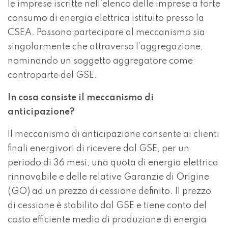
le imprese iscritte nell’elenco delle imprese a forte
consumo di energia elettrica istituito presso la
CSEA. Possono partecipare al meccanismo sia
singolarmente che attraverso l’aggregazione,
nominando un soggetto aggregatore come
controparte del GSE.
In cosa consiste il meccanismo di
anticipazione?
Il meccanismo di anticipazione consente ai clienti
finali energivori di ricevere dal GSE, per un
periodo di 36 mesi, una quota di energia elettrica
rinnovabile e delle relative Garanzie di Origine
(GO) ad un prezzo di cessione definito. Il prezzo
di cessione è stabilito dal GSE e tiene conto del
costo efficiente medio di produzione di energia