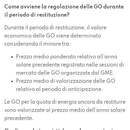
Come avviene la regolazione delle GO durante
il periodo di restituzione?
Durante il periodo di restituzione, il valore
economico delle GO viene determinato
considerando il minore tra:
Prezzo medio ponderato relativo all’anno
solare precedente registrato nelle sessioni di
mercato delle GO organizzate dal GME.
Prezzo medio di valorizzazione delle GO
relativo al periodo di anticipazione.
Le GO per la quota di energia ancora da restituire
sono valorizzate al prezzo medio dell’anno solare
precedente.