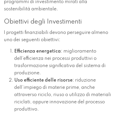
programmi di investimento mirati alla
sostenibilità ambientale.
Obiettivi degli Investimenti
I progetti finanziabili devono perseguire almeno
uno dei seguenti obiettivi:
Efficienza energetica
: miglioramento
dell’efficienza nei processi produttivi o
trasformazione significativa del sistema di
produzione.
Uso efficiente delle risorse
: riduzione
dell’impiego di materie prime, anche
attraverso riciclo, riuso o utilizzo di materiali
riciclati, oppure innovazione del processo
produttivo.