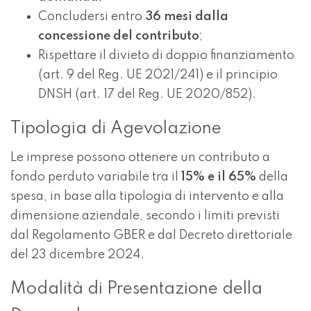
Concludersi entro
36 mesi dalla
concessione del contributo
;
Rispettare il divieto di doppio finanziamento
(art. 9 del Reg. UE 2021/241) e il principio
DNSH (art. 17 del Reg. UE 2020/852).
Tipologia di Agevolazione
Le imprese possono ottenere un contributo a
fondo perduto variabile tra il
15% e il 65%
della
spesa, in base alla tipologia di intervento e alla
dimensione aziendale, secondo i limiti previsti
dal Regolamento GBER e dal Decreto direttoriale
del 23 dicembre 2024.
Modalità di Presentazione della