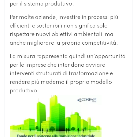
per il sistema produttivo.
Per molte aziende, investire in processi più
efficienti e sostenibili non significa solo
rispettare nuovi obiettivi ambientali, ma
anche migliorare la propria competitività.
La misura rappresenta quindi un’opportunità
per le imprese che intendono avviare
interventi strutturati di trasformazione e
rendere più moderno il proprio modello
produttivo.