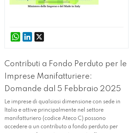
WhatsApp
LinkedIn
X
Contributi a Fondo Perduto per le
Imprese Manifatturiere:
Domande dal 5 Febbraio 2025
Le imprese di qualsiasi dimensione con sede in
Italia e attive principalmente nel settore
manifatturiero (codice Ateco C) possono
accedere a un contributo a fondo perduto per