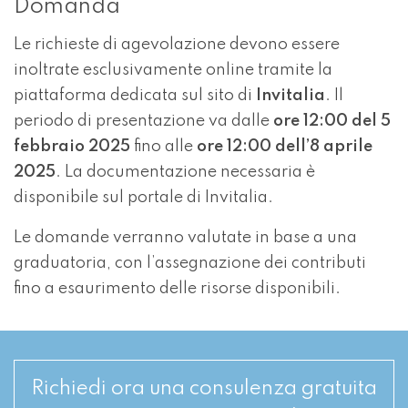
Domanda
Le richieste di agevolazione devono essere
inoltrate esclusivamente online tramite la
piattaforma dedicata sul sito di
Invitalia
. Il
periodo di presentazione va dalle
ore 12:00 del 5
febbraio 2025
fino alle
ore 12:00 dell’8 aprile
2025
. La documentazione necessaria è
disponibile sul portale di Invitalia.
Le domande verranno valutate in base a una
graduatoria, con l’assegnazione dei contributi
fino a esaurimento delle risorse disponibili.
Richiedi ora una consulenza gratuita