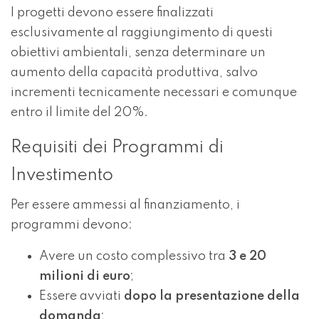
I progetti devono essere finalizzati
esclusivamente al raggiungimento di questi
obiettivi ambientali, senza determinare un
aumento della capacità produttiva, salvo
incrementi tecnicamente necessari e comunque
entro il limite del 20%.
Requisiti dei Programmi di
Investimento
Per essere ammessi al finanziamento, i
programmi devono:
Avere un costo complessivo tra
3 e 20
milioni di euro
;
Essere avviati
dopo la presentazione della
domanda
;