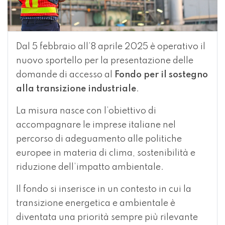
Dal 5 febbraio all’8 aprile 2025 è operativo il
nuovo sportello per la presentazione delle
domande di accesso al
Fondo per il sostegno
alla transizione industriale
.
La misura nasce con l’obiettivo di
accompagnare le imprese italiane nel
percorso di adeguamento alle politiche
europee in materia di clima, sostenibilità e
riduzione dell’impatto ambientale.
Il fondo si inserisce in un contesto in cui la
transizione energetica e ambientale è
diventata una priorità sempre più rilevante