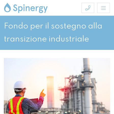
Fondo per il sostegno alla
transizione industriale