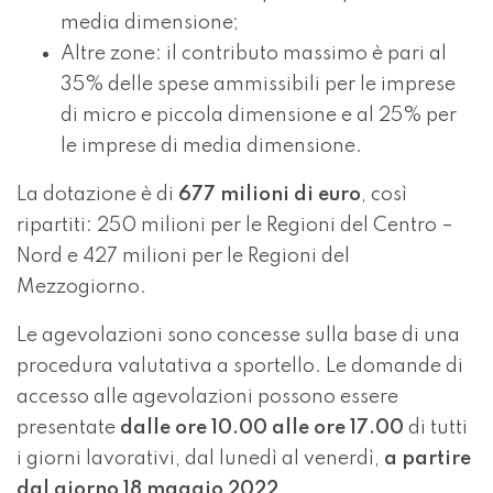
media dimensione;
Altre zone: il contributo massimo è pari al
35% delle spese ammissibili per le imprese
di micro e piccola dimensione e al 25% per
le imprese di media dimensione.
La dotazione è di
677 milioni di euro
, così
ripartiti: 250 milioni per le Regioni del Centro –
Nord e 427 milioni per le Regioni del
Mezzogiorno.
Le agevolazioni sono concesse sulla base di una
procedura valutativa a sportello. Le domande di
accesso alle agevolazioni possono essere
presentate
dalle ore 10.00 alle ore 17.00
di tutti
i giorni lavorativi, dal lunedì al venerdì,
a partire
dal giorno 18 maggio 2022
.