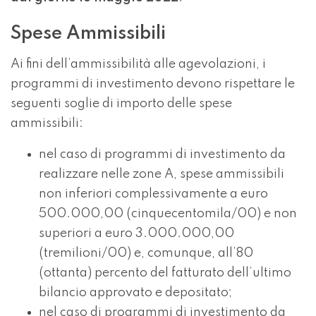
Spese Ammissibili
Ai fini dell’ammissibilità alle agevolazioni, i
programmi di investimento devono rispettare le
seguenti soglie di importo delle spese
ammissibili:
nel caso di programmi di investimento da
realizzare nelle zone A, spese ammissibili
non inferiori complessivamente a euro
500.000,00 (cinquecentomila/00) e non
superiori a euro 3.000.000,00
(tremilioni/00) e, comunque, all’80
(ottanta) percento del fatturato dell’ultimo
bilancio approvato e depositato;
nel caso di programmi di investimento da