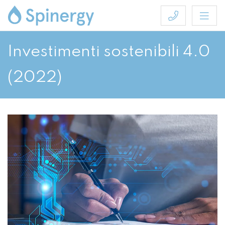
Investimenti sostenibili 4.0
(2022)