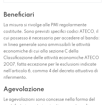
Beneficiari
La misura si rivolge alle PMI regolarmente
costituite. Sono previsti specifici codici ATECO, il
cui possesso è necessario per accedere al bando:
in linea generale sono ammissibili le attività
economiche di cui alla sezione C della
Classificazione delle attività economiche ATECO
2007, fatta eccezione per le esclusioni indicate
nell’articolo 6, comma 4 del decreto attuativo di
riferimento.
Agevolazione
Le agevolazioni sono concesse nella forma del