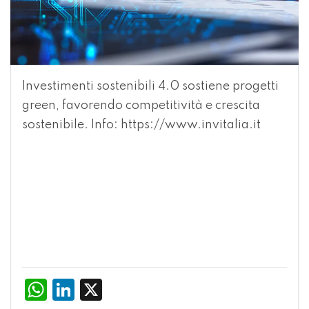
Investimenti sostenibili 4.0 sostiene progetti
green, favorendo competitività e crescita
sostenibile. Info:
https://www.invitalia.it
WhatsApp
LinkedIn
X