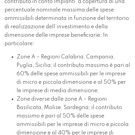
contributo in conto impianti, a copertura di una
percentuale nominale massima delle spese
ammissibili determinata in funzione del territorio
di realizzazione dell’investimento e della
dimensione delle imprese beneficiarie. In
particolare:
Zone A – Regioni Calabria, Campania,
Puglia, Sicilia; il contributo massimo è pari al
60% delle spese ammissibili per le imprese
di micro e piccola dimensione e al 50% per
le imprese di media dimensione;
Zone diverse dalle zone A – Regioni
Basilicata, Molise, Sardegna; il contributo
massimo è pari al 50% delle spese
ammissibili per le imprese di micro e piccola
dimensione e al 40% per le imprese di