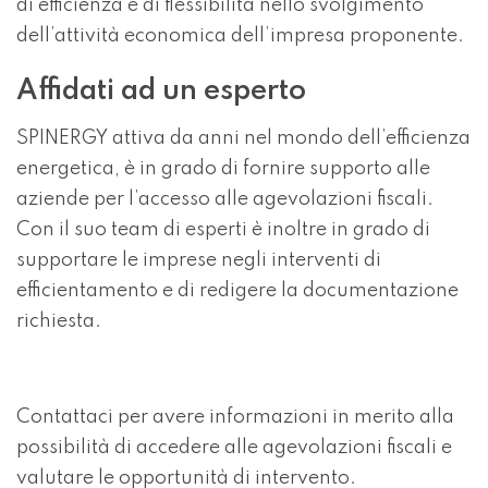
di efficienza e di flessibilità nello svolgimento
dell’attività economica dell’impresa proponente.
Affidati ad un esperto
SPINERGY attiva da anni nel mondo dell’efficienza
energetica, è in grado di fornire supporto alle
aziende per l’accesso alle agevolazioni fiscali.
Con il suo team di esperti è inoltre in grado di
supportare le imprese negli interventi di
efficientamento e di redigere la documentazione
richiesta.
Contattaci per avere informazioni in merito alla
possibilità di accedere alle agevolazioni fiscali e
valutare le opportunità di intervento.