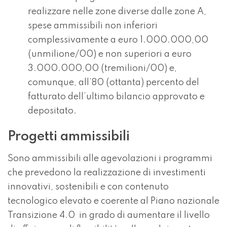
realizzare nelle zone diverse dalle zone A,
spese ammissibili non inferiori
complessivamente a euro 1.000.000,00
(unmilione/00) e non superiori a euro
3.000.000,00 (tremilioni/00) e,
comunque, all’80 (ottanta) percento del
fatturato dell’ultimo bilancio approvato e
depositato.
Progetti ammissibili
Sono ammissibili alle agevolazioni i programmi
che prevedono la realizzazione di investimenti
innovativi, sostenibili e con contenuto
tecnologico elevato e coerente al Piano nazionale
Transizione 4.0 in grado di aumentare il livello