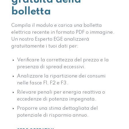
bolletta
Compila il modulo e carica una bolletta
elettrica recente in formato PDF o immagine.
Un nostro Esperto EGE analizzerà
gratuitamente i tuoi dati per:
Verificare la correttezza del prezzo e la
presenza di spread eccessivi.
Analizzare la ripartizione dei consumi
nelle fasce F1, F2 e F3.
Rilevare penali per energia reattiva o
eccedenze di potenza impegnata.
Proporre una stima dettagliata del
potenziale di risparmio annuo.