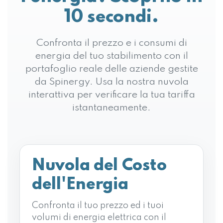
10 secondi.
Confronta il prezzo e i consumi di
energia del tuo stabilimento con il
portafoglio reale delle aziende gestite
da Spinergy. Usa la nostra nuvola
interattiva per verificare la tua tariffa
istantaneamente.
Nuvola del
Costo
dell'Energia
Confronta il tuo prezzo ed i tuoi
volumi di energia elettrica con il