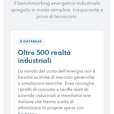
Il benchmarking energetico industriale
spiegato in modo semplice, trasparente e
privo di tecnicismi.
IL DATABASE
Oltre 500 realtà
industriali
La nuvola del costo dell'energia non è
basata su stime di mercato generiche
o simulazioni teoriche. Essa raccoglie
i profili di consumo e tariffe reali di
aziende industriali e manifatturiere
italiane che hanno scelto di
ottimizzare le proprie spese con