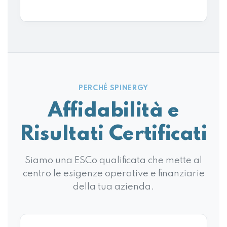
PERCHÉ SPINERGY
Affidabilità e
Risultati Certificati
Siamo una ESCo qualificata che mette al
centro le esigenze operative e finanziarie
della tua azienda.