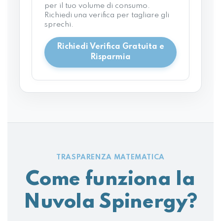
per il tuo volume di consumo.
Richiedi una verifica per tagliare gli
sprechi.
Richiedi Verifica Gratuita e
Risparmia
TRASPARENZA MATEMATICA
Come funziona la
Nuvola Spinergy?