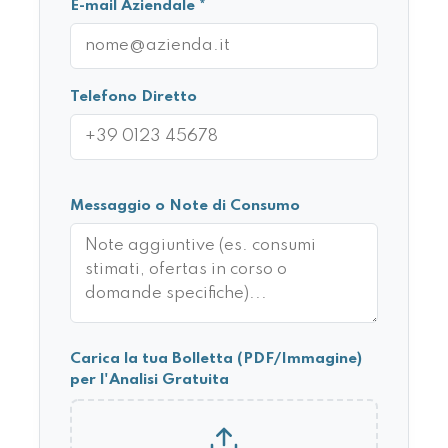
E-mail Aziendale *
Telefono Diretto
Messaggio o Note di Consumo
Carica la tua Bolletta (PDF/Immagine)
per l'Analisi Gratuita