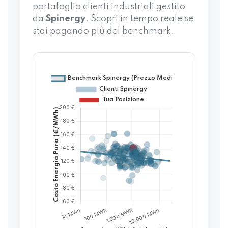
portafoglio clienti industriali gestito
da
Spinergy
. Scopri in tempo reale se
stai pagando più del benchmark.