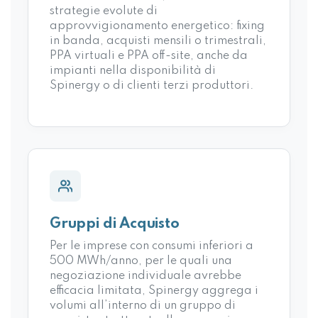
strategie evolute di
approvvigionamento energetico: fixing
in banda, acquisti mensili o trimestrali,
PPA virtuali e PPA off-site, anche da
impianti nella disponibilità di
Spinergy o di clienti terzi produttori.
Gruppi di Acquisto
Per le imprese con consumi inferiori a
500 MWh/anno, per le quali una
negoziazione individuale avrebbe
efficacia limitata, Spinergy aggrega i
volumi all’interno di un gruppo di