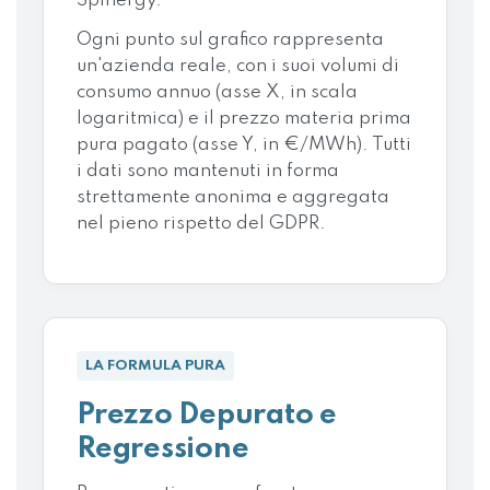
Spinergy.
Ogni punto sul grafico rappresenta
un'azienda reale, con i suoi volumi di
consumo annuo (asse X, in scala
logaritmica) e il prezzo materia prima
pura pagato (asse Y, in €/MWh). Tutti
i dati sono mantenuti in forma
strettamente anonima e aggregata
nel pieno rispetto del GDPR.
LA FORMULA PURA
Prezzo Depurato e
Regressione