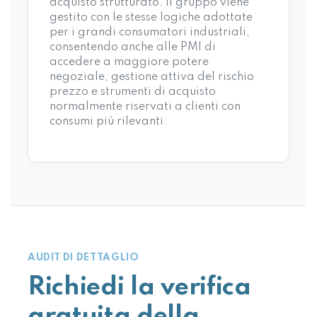
acquisto strutturato. Il gruppo viene
gestito con le stesse logiche adottate
per i grandi consumatori industriali,
consentendo anche alle PMI di
accedere a maggiore potere
negoziale, gestione attiva del rischio
prezzo e strumenti di acquisto
normalmente riservati a clienti con
consumi più rilevanti.
AUDIT DI DETTAGLIO
Richiedi la verifica
gratuita della