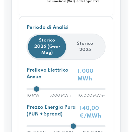
Periodo di Analisi
Storico
Storico
2026 (Gen-
2025
Mag)
Prelievo Elettrico
1.000
Annuo
MWh
10 MWh
1.000 MWh
10.000 MWh+
Prezzo Energia Pura
140,00
(PUN + Spread)
€/MWh