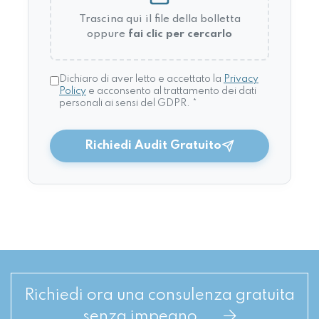
Trascina qui il file della bolletta
oppure
fai clic per cercarlo
Dichiaro di aver letto e accettato la
Privacy
Policy
e acconsento al trattamento dei dati
personali ai sensi del GDPR. *
Richiedi Audit Gratuito
Richiedi ora una consulenza gratuita
senza impegno