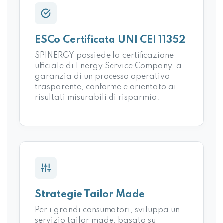
ESCo Certificata UNI CEI 11352
SPINERGY possiede la certificazione
ufficiale di Energy Service Company, a
garanzia di un processo operativo
trasparente, conforme e orientato ai
risultati misurabili di risparmio.
Strategie Tailor Made
Per i grandi consumatori, sviluppa un
servizio tailor made, basato su