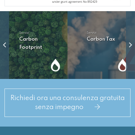
Servizi
Servizi
Carbon
Carbon Tax
Footprint
Richiedi ora una consulenza gratuita
senza impegno