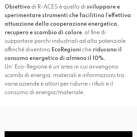
Obiettivo
di R-ACES è quello di
sviluppare e
sperimentare strumenti che facilitino l’effettiva
attuazione della cooperazione energetica,
recupero e scambio di calore
, al fine di
supportare parchi industriali ad alto potenziale
affinché diventino
EcoRegioni
che
riducano il
consumo energetico di almeno il 10%.
Un’ Eco-Regione è un’area in cui avvengono
scambi di energia, materiali e informazioni tra
varie aziende e attori per ridurre i rifiuti e il
consumo di energia/materiale.