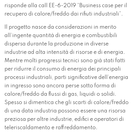
risponde alla call EE-6-2019 “Business case per il
recupero di calore/freddo dai rifiuti industriali”.
Il progetto nasce da considerazioni in merito
all’ingente quantità di energia e combustibili
dispersa durante la produzione in diverse
industrie ad alta intensità di risorse e di energia.
Mentre molti progressi tecnici sono già stati fatti
per ridurre il consumo di energia dei principali
processi industriali, parti significative dell’energia
in ingresso sono ancora perse sotto forma di
calore/freddo da flussi di gas, liquidi o solidi.
Spesso si dimentica che gli scarti di calore/freddo
di una data industria possono essere una risorsa
preziosa per altre industrie, edifici e operatori di
teleriscaldamento e raffreddamento.