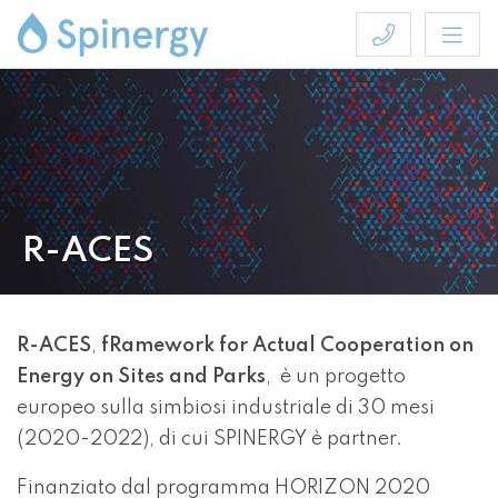
R-ACES
R-ACES
,
fRamework for Actual Cooperation on
Energy on Sites and Parks
, è un progetto
europeo sulla simbiosi industriale di 30 mesi
(2020-2022), di cui SPINERGY è partner.
Finanziato dal programma HORIZON 2020