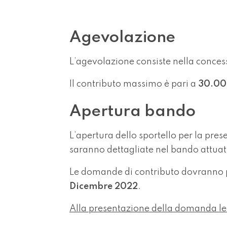
Agevolazione
L’agevolazione consiste nella conces
Il contributo massimo è pari a
30.00
Apertura bando
L’apertura dello sportello per la pr
saranno dettagliate nel bando attuat
Le domande di contributo dovranno per
Dicembre 2022
.
Alla presentazione della domanda le 