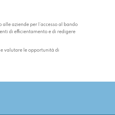
o alle aziende per l’accesso al bando
enti di efficientamento e di redigere
e valutare le opportunità di