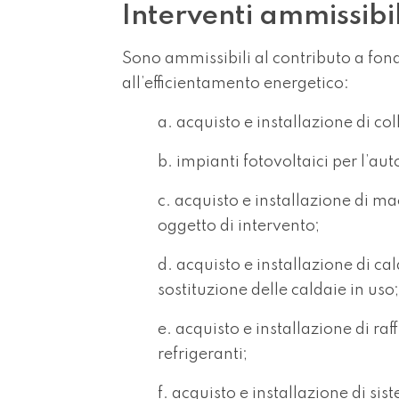
Interventi ammissibil
Sono ammissibili al contributo a fond
all’efficientamento energetico:
a. acquisto e installazione di co
b. impianti fotovoltaici per l’au
c. acquisto e installazione di ma
oggetto di intervento;
d. acquisto e installazione di c
sostituzione delle caldaie in uso;
e. acquisto e installazione di raff
refrigeranti;
f. acquisto e installazione di si