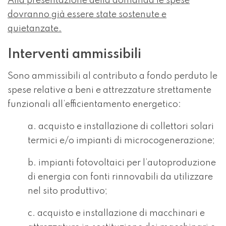
Alla presentazione della domanda le spese
dovranno già essere state sostenute e
quietanzate.
Interventi ammissibili
Sono ammissibili al contributo a fondo perduto le
spese relative a beni e attrezzature strettamente
funzionali all’efficientamento energetico:
a. acquisto e installazione di collettori solari
termici e/o impianti di microcogenerazione;
b. impianti fotovoltaici per l’autoproduzione
di energia con fonti rinnovabili da utilizzare
nel sito produttivo;
c. acquisto e installazione di macchinari e