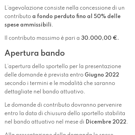
L’agevolazione consiste nella concessione di un
contributo
a
fondo perduto fino al 50% delle
spese ammissibili
.
Il contributo massimo è pari a
30.000,00 €.
Apertura bando
L’apertura dello sportello per la presentazione
delle domande è prevista entro
Giugno 2022
secondo i termini e le modalità che saranno
dettagliate nel bando attuativo.
Le domande di contributo dovranno pervenire
entro la data di chiusura dello sportello stabilita
nel bando attuativo nel mese di
Dicembre 2022
.