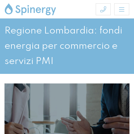
Regione Lombardia: fondi
energia per commercio e
servizi PMI