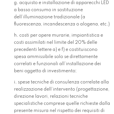
g. acquisto e installazione di apparecchi LED
a basso consumo in sostituzione
dell’illuminazione tradizionale (a
fluorescenza, incandescenza o alogena, etc.)
h. costi per opere murarie, impiantistica e
costi assimilati nel limite del 20% delle
precedenti lettere a) e f) e costituiscono
spesa ammissibile solo se direttamente
correlati e funzionali all’installazione dei
beni oggetto di investimento;
i. spese tecniche di consulenza correlate alla
realizzazione dell’intervento (progettazione,
direzione lavori, relazioni tecniche
specialistiche comprese quelle richieste dalla
presente misura nel rispetto dei requisiti di