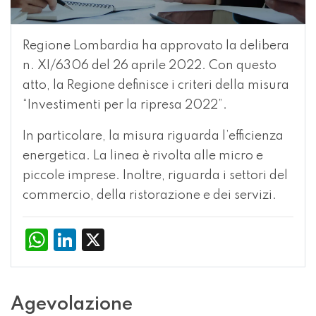
Regione Lombardia ha approvato la
delibera
n. XI/6306 del 26 aprile 2022
. Con questo
atto, la Regione definisce i criteri della misura
“Investimenti per la ripresa 2022”.
In particolare, la misura riguarda l’efficienza
energetica. La linea è rivolta alle micro e
piccole imprese. Inoltre, riguarda i settori del
commercio, della ristorazione e dei servizi.
WhatsApp
LinkedIn
X
Agevolazione