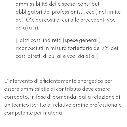
ammissibilità delle spese, contributi
obbligatori dei professionisti, ecc.) nel limite
del 10% dei costi di cui alle precedenti voci
da a) a h);
j. altri costi indiretti (spese generali),
riconosciuti in misura forfettaria del 7% dei
costi diretti di cui alle voci da a) a i)
L’intervento di efficientamento energetico per
essere ammissibile al contributo deve essere
corredato, in fase di domanda, dalla relazione di
un tecnico iscritto al relativo ordine professionale
competente per materia.