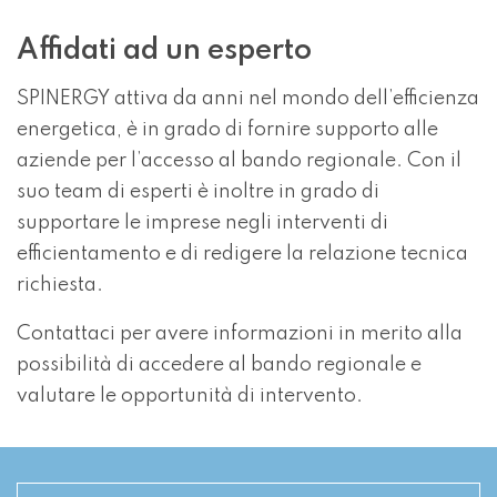
Affidati ad un esperto
SPINERGY attiva da anni nel mondo dell’efficienza
energetica, è in grado di fornire supporto alle
aziende per l’accesso al bando regionale. Con il
suo team di esperti è inoltre in grado di
supportare le imprese negli interventi di
efficientamento e di redigere la relazione tecnica
richiesta.
Contattaci per avere informazioni in merito alla
possibilità di accedere al bando regionale e
valutare le opportunità di intervento.