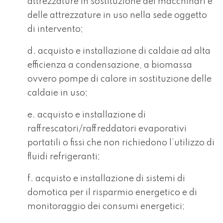
attrezzature in sostituzione dei macchinari e
delle attrezzature in uso nella sede oggetto
di intervento;
d. acquisto e installazione di caldaie ad alta
efficienza a condensazione, a biomassa
ovvero pompe di calore in sostituzione delle
caldaie in uso;
e. acquisto e installazione di
raffrescatori/raffreddatori evaporativi
portatili o fissi che non richiedono l’utilizzo di
fluidi refrigeranti;
f. acquisto e installazione di sistemi di
domotica per il risparmio energetico e di
monitoraggio dei consumi energetici;