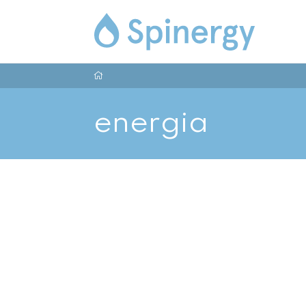
energia