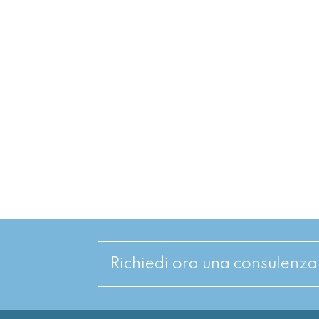
Richiedi ora una consulenz