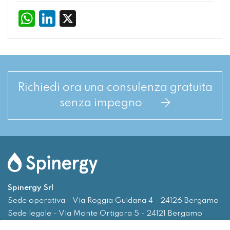
WhatsApp
LinkedIn
X
Richiedi ora una consulenza gratuita
senza impegno
Spinergy Srl
Sede operativa - Via Roggia Guidana 4 - 24126 Bergamo
Sede legale - Via Monte Ortigara 5 - 24121 Bergamo