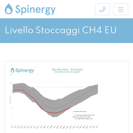
Livello Stoccaggi CH4 EU